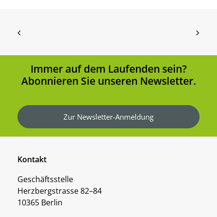
Immer auf dem Laufenden sein?
Abonnieren Sie unseren Newsletter.
Zur Newsletter-Anmeldung
Kontakt
Geschäftsstelle
Herzbergstrasse 82–84
10365 Berlin