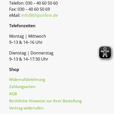
Telefon: 030 – 40 60 50 60
Fax: 030 – 40 60 50 69
eMail:
info@bhponline.de
Telefonzeiten
Montag | Mittwoch
9–13 & 14–16 Uhr
Dienstag | Donnerstag
9–13 & 14–17:30 Uhr
Shop
Widerrufsbelehrung
Zahlungsarten
AGB
Rechtliche Hinweise zur Ihrer Bestellung
Vertrag widerrufen