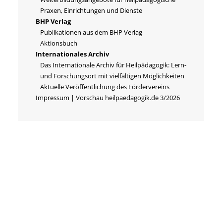
Praxen, Einrichtungen und Dienste
BHP Verlag
Publikationen aus dem BHP Verlag
Aktionsbuch
Internationales Archiv
Das Internationale Archiv für Heilpädagogik: Lern-
und Forschungsort mit vielfältigen Möglichkeiten
Aktuelle Veröffentlichung des Fördervereins
Impressum | Vorschau heilpaedagogik.de 3/2026