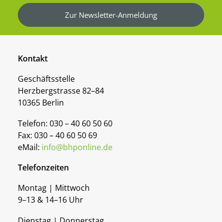
Zur Newsletter-Anmeldung
Kontakt
Geschäftsstelle
Herzbergstrasse 82–84
10365 Berlin
Telefon: 030 – 40 60 50 60
Fax: 030 – 40 60 50 69
eMail:
info@bhponline.de
Telefonzeiten
Montag | Mittwoch
9–13 & 14–16 Uhr
Dienstag | Donnerstag