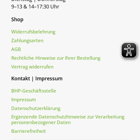
9–13 & 14–17:30 Uhr
Shop
Widerrufsbelehrung
Zahlungsarten
AGB
Rechtliche Hinweise zur Ihrer Bestellung
Vertrag widerrufen
Kontakt | Impressum
BHP-Geschäftsstelle
Impressum
Datenschutzerklärung
Ergänzende Datenschutzhinweise zur Verarbeitung
personenbezogener Daten
Barrierefreiheit