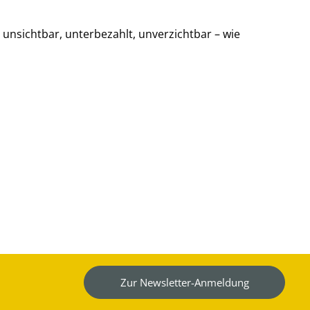
 unsichtbar, unterbezahlt, unverzichtbar – wie
Zur Newsletter-Anmeldung