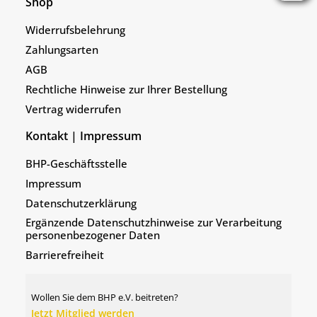
Shop
Widerrufsbelehrung
Zahlungsarten
AGB
Rechtliche Hinweise zur Ihrer Bestellung
Vertrag widerrufen
Kontakt | Impressum
BHP-Geschäftsstelle
Impressum
Datenschutzerklärung
Ergänzende Datenschutzhinweise zur Verarbeitung
personenbezogener Daten
Barrierefreiheit
Wollen Sie dem BHP e.V. beitreten?
Jetzt Mitglied werden