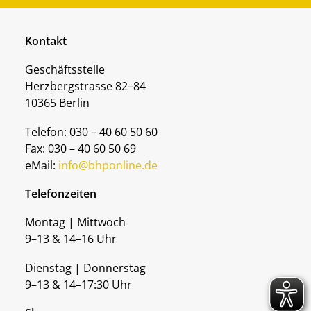
Kontakt
Geschäftsstelle
Herzbergstrasse 82–84
10365 Berlin
Telefon: 030 – 40 60 50 60
Fax: 030 – 40 60 50 69
eMail:
info@bhponline.de
Telefonzeiten
Montag | Mittwoch
9–13 & 14–16 Uhr
Dienstag | Donnerstag
9–13 & 14–17:30 Uhr