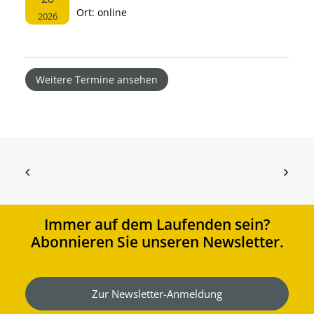
Ort:
online
2026
Weitere Termine ansehen
Immer auf dem Laufenden sein?
Abonnieren Sie unseren Newsletter.
Zur Newsletter-Anmeldung