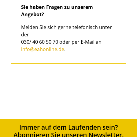
Sie haben Fragen zu unserem
Angebot?
Melden Sie sich gerne telefonisch unter
der
030/ 40 60 50 70 oder per E-Mail an
info@eahonline.de
.
Immer auf dem Laufenden sein?
Abonnieren Sie unseren Newsletter.