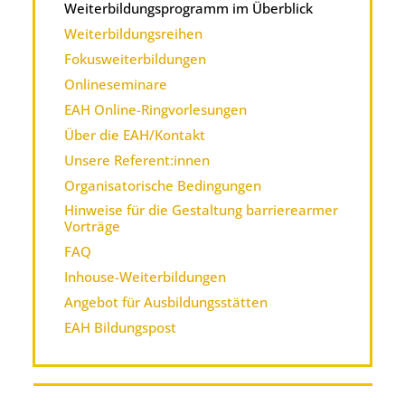
Weiterbildungsprogramm im Überblick
Weiterbildungsreihen
Fokusweiterbildungen
Onlineseminare
EAH Online-Ringvorlesungen
Über die EAH/Kontakt
Unsere Referent:innen
Organisatorische Bedingungen
Hinweise für die Gestaltung barrierearmer
Vorträge
FAQ
Inhouse-Weiterbildungen
Angebot für Ausbildungsstätten
EAH Bildungspost