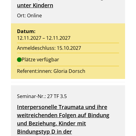
unter Kindern
Ort: Online
Datum:
12.11.2027 – 12.11.2027
Anmeldeschluss: 15.10.2027
Plätze verfügbar
Referent:innen:
Gloria Dorsch
Seminar-Nr.: 27 TF 3.5
Interpersonelle Traumata und ihre
weitreichenden Folgen auf Bindung
und Beziehung. Kinder mit
Bindungstyp D in der