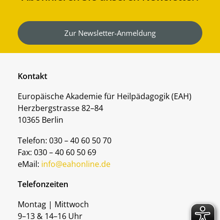
Zur Newsletter-Anmeldung
Kontakt
Europäische Akademie für Heilpädagogik (EAH)
Herzbergstrasse 82–84
10365 Berlin
Telefon: 030 – 40 60 50 70
Fax: 030 – 40 60 50 69
eMail:
info@eahonline.de
Telefonzeiten
Montag | Mittwoch
9–13 & 14–16 Uhr