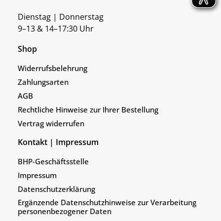
Dienstag | Donnerstag
9–13 & 14–17:30 Uhr
Shop
Widerrufsbelehrung
Zahlungsarten
AGB
Rechtliche Hinweise zur Ihrer Bestellung
Vertrag widerrufen
Kontakt | Impressum
BHP-Geschäftsstelle
Impressum
Datenschutzerklärung
Ergänzende Datenschutzhinweise zur Verarbeitung
personenbezogener Daten