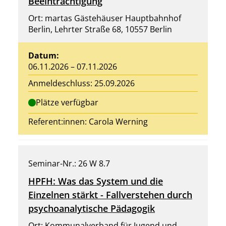
Beeinträchtigung
Ort: martas Gästehäuser Hauptbahnhof
Berlin, Lehrter Straße 68, 10557 Berlin
Datum:
06.11.2026 – 07.11.2026
Anmeldeschluss: 25.09.2026
Plätze verfügbar
Referent:innen: Carola Werning
Seminar-Nr.: 26 W 8.7
HPFH: Was das System und die
Einzelnen stärkt - Fallverstehen durch
psychoanalytische Pädagogik
Ort: Kommunalverband für Jugend und