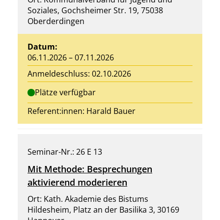
Soziales, Gochsheimer Str. 19, 75038
Oberderdingen
Datum:
06.11.2026 – 07.11.2026
Anmeldeschluss: 02.10.2026
Plätze verfügbar
Referent:innen:
Harald Bauer
Seminar-Nr.: 26 E 13
Mit Methode: Besprechungen
aktivierend moderieren
Ort: Kath. Akademie des Bistums
Hildesheim, Platz an der Basilika 3, 30169