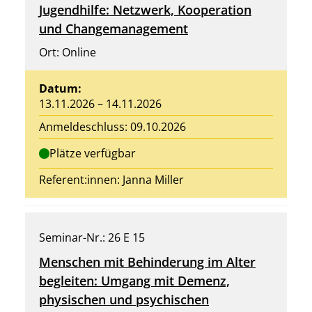
Jugendhilfe: Netzwerk, Kooperation
und Changemanagement
Ort: Online
Datum:
13.11.2026 – 14.11.2026
Anmeldeschluss: 09.10.2026
Plätze verfügbar
Referent:innen:
Janna Miller
Seminar-Nr.: 26 E 15
Menschen mit Behinderung im Alter
begleiten: Umgang mit Demenz,
physischen und psychischen