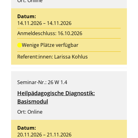
Ort: Online
Datum:
14.11.2026 – 14.11.2026
Anmeldeschluss: 16.10.2026
Wenige Plätze verfügbar
Referent:innen:
Larissa Kohlus
Seminar-Nr.: 26 W 1.4
Heilpädagogische Diagnostik:
Basismodul
Ort: Online
Datum:
20.11.2026 – 21.11.2026