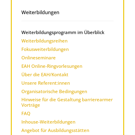
Weiterbildungen
Weiterbildungsprogramm im Überblick
Weiterbildungsreihen
Fokusweiterbildungen
Onlineseminare
EAH Online-Ringvorlesungen
Über die EAH/Kontakt
Unsere Referent:innen
Organisatorische Bedingungen
Hinweise für die Gestaltung barrierearmer
Vorträge
FAQ
Inhouse-Weiterbildungen
Angebot für Ausbildungsstätten