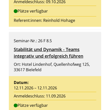
Anmeldeschluss: 09.10.2026
Plätze verfügbar
Referent:innen:
Reinhold Hohage
Seminar-Nr.: 26 F 8.5
Stabilität und Dynamik - Teams
integrativ und erfolgreich führen
Ort: Hotel Lindenhof, Quellenhofweg 125,
33617 Bielefeld
Datum:
12.11.2026 – 12.11.2026
Anmeldeschluss: 11.09.2026
Plätze verfügbar