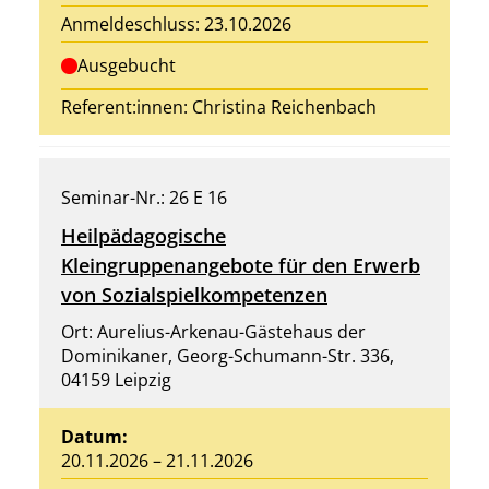
Anmeldeschluss: 23.10.2026
Ausgebucht
Referent:innen:
Christina Reichenbach
Seminar-Nr.: 26 E 16
Heilpädagogische
Kleingruppenangebote für den Erwerb
von Sozialspielkompetenzen
Ort: Aurelius-Arkenau-Gästehaus der
Dominikaner, Georg-Schumann-Str. 336,
04159 Leipzig
Datum:
20.11.2026 – 21.11.2026