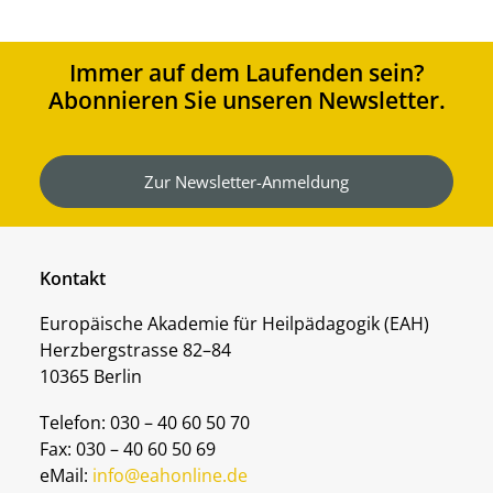
Immer auf dem Laufenden sein?
Abonnieren Sie unseren Newsletter.
Zur Newsletter-Anmeldung
Kontakt
Europäische Akademie für Heilpädagogik (EAH)
Herzbergstrasse 82–84
10365 Berlin
Telefon: 030 – 40 60 50 70
Fax: 030 – 40 60 50 69
eMail:
info@eahonline.de