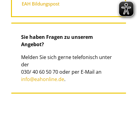
EAH Bildungspost
Sie haben Fragen zu unserem
Angebot?
Melden Sie sich gerne telefonisch unter
der
030/ 40 60 50 70 oder per E-Mail an
info@eahonline.de
.