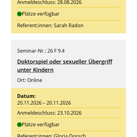
Anmeldeschluss: 28.08.2026
Plätze verfügbar
Referent:innen: Sarah Radon
Seminar-Nr.: 26 F 9.4
Doktorspiel oder sexueller Übergriff
unter Kindern
Ort: Online
Datum:
20.11.2026 – 20.11.2026
Anmeldeschluss: 23.10.2026
Plätze verfügbar
Referent:innen:
Gloria Dorsch