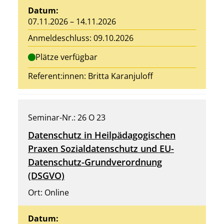
Datum:
07.11.2026 – 14.11.2026
Anmeldeschluss: 09.10.2026
Plätze verfügbar
Referent:innen:
Britta Karanjuloff
Seminar-Nr.: 26 O 23
Datenschutz in Heilpädagogischen
Praxen Sozialdatenschutz und EU-
Datenschutz-Grundverordnung
(DSGVO)
Ort: Online
Datum: