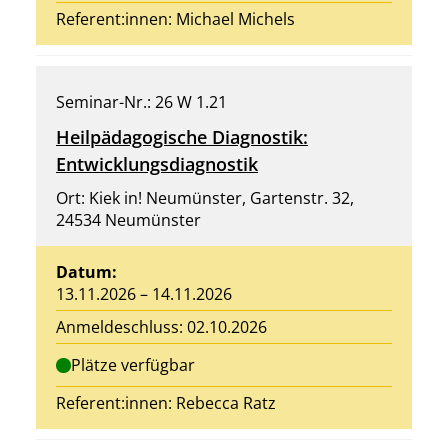
Referent:innen:
Michael Michels
Seminar-Nr.: 26 W 1.21
Heilpädagogische Diagnostik:
Entwicklungsdiagnostik
Ort: Kiek in! Neumünster, Gartenstr. 32,
24534 Neumünster
Datum:
13.11.2026 – 14.11.2026
Anmeldeschluss: 02.10.2026
Plätze verfügbar
Referent:innen: Rebecca Ratz