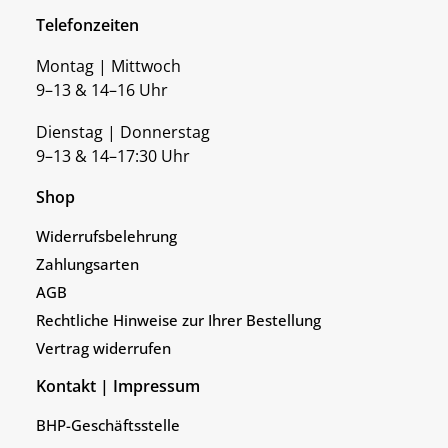
Telefonzeiten
Montag | Mittwoch
9–13 & 14–16 Uhr
Dienstag | Donnerstag
9–13 & 14–17:30 Uhr
Shop
Widerrufsbelehrung
Zahlungsarten
AGB
Rechtliche Hinweise zur Ihrer Bestellung
Vertrag widerrufen
Kontakt | Impressum
BHP-Geschäftsstelle