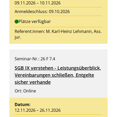
09.11.2026 – 10.11.2026
Anmeldeschluss: 09.10.2026
Plätze verfügbar
Referent:innen: M. Karl-Heinz Lehmann, Ass.
jur.
Seminar-Nr.: 26 F 7.4
SGB IX verstehen - Leistungsüberblick,
Vereinbarungen schließen, Entgelte
sicher verhande
Ort: Online
Datum:
12.11.2026 – 26.11.2026