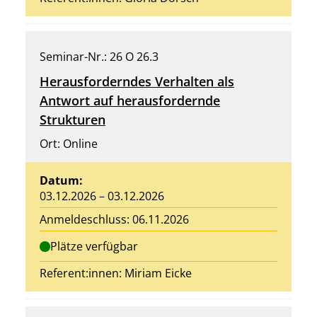
Seminar-Nr.: 26 O 26.3
Herausforderndes Verhalten als
Antwort auf herausfordernde
Strukturen
Ort: Online
Datum:
03.12.2026 – 03.12.2026
Anmeldeschluss: 06.11.2026
Plätze verfügbar
Referent:innen: Miriam Eicke