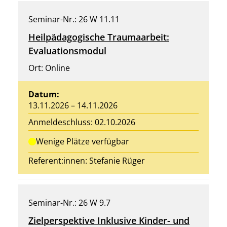
Seminar-Nr.: 26 W 11.11
Heilpädagogische Traumaarbeit:
Evaluationsmodul
Ort: Online
Datum:
13.11.2026 – 14.11.2026
Anmeldeschluss: 02.10.2026
Wenige Plätze verfügbar
Referent:innen:
Stefanie Rüger
Seminar-Nr.: 26 W 9.7
Zielperspektive Inklusive Kinder- und