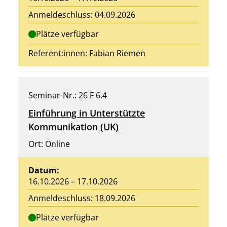
Anmeldeschluss: 04.09.2026
Plätze verfügbar
Referent:innen:
Fabian Riemen
Seminar-Nr.: 26 F 6.4
Einführung in Unterstützte
Kommunikation (UK)
Ort: Online
Datum:
16.10.2026 – 17.10.2026
Anmeldeschluss: 18.09.2026
Plätze verfügbar