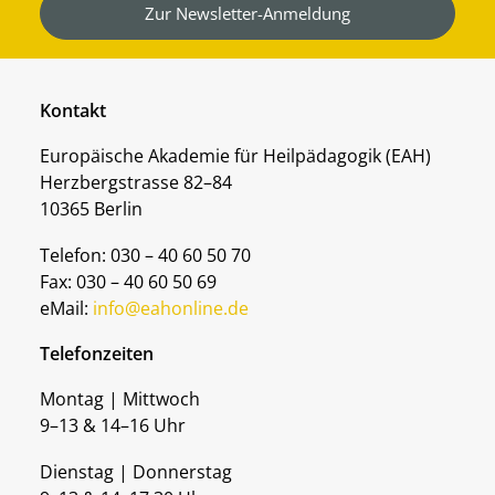
Zur Newsletter-Anmeldung
Kontakt
Europäische Akademie für Heilpädagogik (EAH)
Herzbergstrasse 82–84
10365 Berlin
Telefon: 030 – 40 60 50 70
Fax: 030 – 40 60 50 69
eMail:
info@eahonline.de
Telefonzeiten
Montag | Mittwoch
9–13 & 14–16 Uhr
Dienstag | Donnerstag