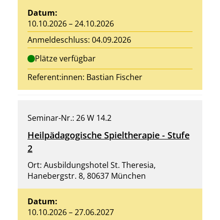
Datum:
10.10.2026 – 24.10.2026
Anmeldeschluss: 04.09.2026
Plätze verfügbar
Referent:innen: Bastian Fischer
Seminar-Nr.: 26 W 14.2
Heilpädagogische Spieltherapie - Stufe
2
Ort: Ausbildungshotel St. Theresia,
Hanebergstr. 8, 80637 München
Datum:
10.10.2026 – 27.06.2027