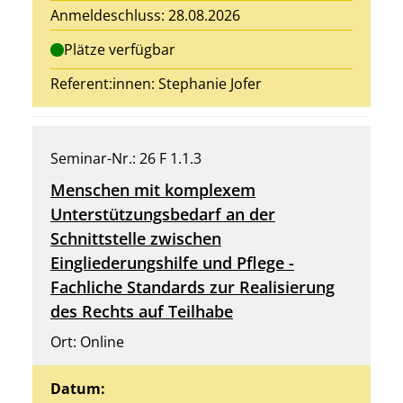
Anmeldeschluss: 28.08.2026
Plätze verfügbar
Referent:innen:
Stephanie Jofer
Seminar-Nr.: 26 F 1.1.3
Menschen mit komplexem
Unterstützungsbedarf an der
Schnittstelle zwischen
Eingliederungshilfe und Pflege -
Fachliche Standards zur Realisierung
des Rechts auf Teilhabe
Ort: Online
Datum: