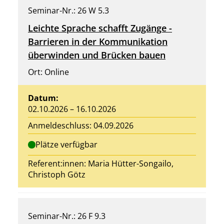
Seminar-Nr.: 26 W 5.3
Leichte Sprache schafft Zugänge -
Barrieren in der Kommunikation
überwinden und Brücken bauen
Ort: Online
Datum:
02.10.2026 – 16.10.2026
Anmeldeschluss: 04.09.2026
Plätze verfügbar
Referent:innen: Maria Hütter-Songailo,
Christoph Götz
Seminar-Nr.: 26 F 9.3