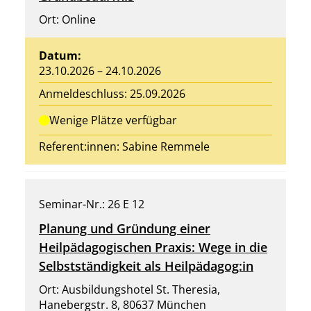
Ort: Online
Datum:
23.10.2026 – 24.10.2026
Anmeldeschluss: 25.09.2026
Wenige Plätze verfügbar
Referent:innen:
Sabine Remmele
Seminar-Nr.: 26 E 12
Planung und Gründung einer
Heilpädagogischen Praxis: Wege in die
Selbstständigkeit als Heilpädagog:in
Ort: Ausbildungshotel St. Theresia,
Hanebergstr. 8, 80637 München