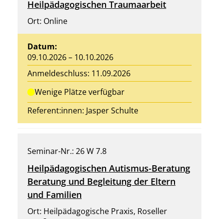
Heilpädagogischen Traumaarbeit
Ort: Online
Datum:
09.10.2026 – 10.10.2026
Anmeldeschluss: 11.09.2026
Wenige Plätze verfügbar
Referent:innen:
Jasper Schulte
Seminar-Nr.: 26 W 7.8
Heilpädagogischen Autismus-Beratung
Beratung und Begleitung der Eltern
und Familien
Ort: Heilpädagogische Praxis, Roseller