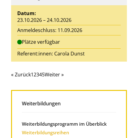
Datum:
23.10.2026 – 24.10.2026
Anmeldeschluss: 11.09.2026
Plätze verfügbar
Referent:innen:
Carola Dunst
« Zurück
1
2
3
4
5
Weiter »
Weiterbildungen
Weiterbildungsprogramm im Überblick
Weiterbildungsreihen