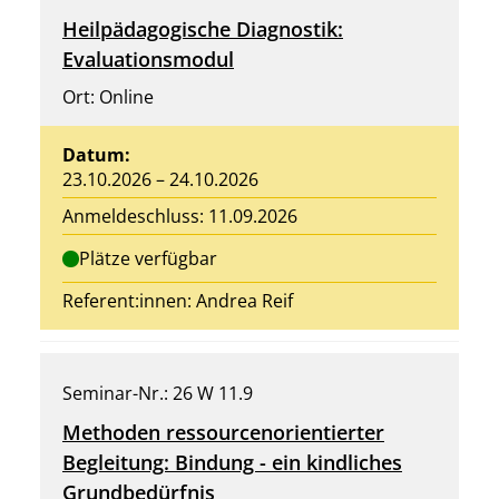
Heilpädagogische Diagnostik:
Evaluationsmodul
Ort: Online
Datum:
23.10.2026 – 24.10.2026
Anmeldeschluss: 11.09.2026
Plätze verfügbar
Referent:innen:
Andrea Reif
Seminar-Nr.: 26 W 11.9
Methoden ressourcenorientierter
Begleitung: Bindung - ein kindliches
Grundbedürfnis