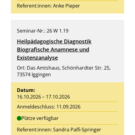
Referent:innen:
Anke Pieper
Seminar-Nr.: 26 W 1.19
Heilpädagogische Diagnostik
Biografische Anamnese und
Existenzanalyse
Ort: Das Amtshaus, Schönhardter Str. 25,
73574 Iggingen
Datum:
16.10.2026 – 17.10.2026
Anmeldeschluss: 11.09.2026
Plätze verfügbar
Referent:innen:
Sandra Palfi-Springer