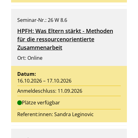
Seminar-Nr.: 26 W 8.6
HPFH: Was Eltern stärkt - Methoden
für die ressourcenorientierte
Zusammenarbeit
Ort: Online
Datum:
16.10.2026 – 17.10.2026
Anmeldeschluss: 11.09.2026
Plätze verfügbar
Referent:innen:
Sandra Leginovic