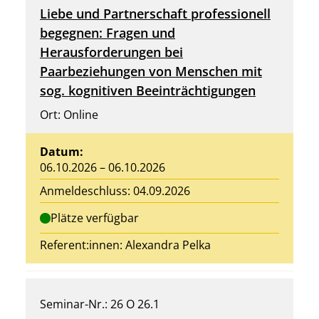
Liebe und Partnerschaft professionell
begegnen: Fragen und
Herausforderungen bei
Paarbeziehungen von Menschen mit
sog. kognitiven Beeinträchtigungen
Ort: Online
Datum:
06.10.2026 – 06.10.2026
Anmeldeschluss: 04.09.2026
Plätze verfügbar
Referent:innen: Alexandra Pelka
Seminar-Nr.: 26 O 26.1