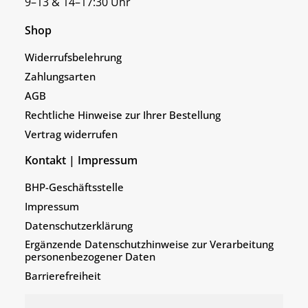
9–13 & 14–17:30 Uhr
Shop
Widerrufsbelehrung
Zahlungsarten
AGB
Rechtliche Hinweise zur Ihrer Bestellung
Vertrag widerrufen
Kontakt | Impressum
BHP-Geschäftsstelle
Impressum
Datenschutzerklärung
Ergänzende Datenschutzhinweise zur Verarbeitung
personenbezogener Daten
Barrierefreiheit