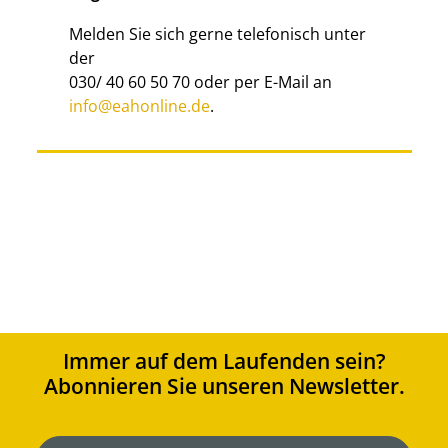
Melden Sie sich gerne telefonisch unter
der
030/ 40 60 50 70 oder per E-Mail an
info@eahonline.de
.
Immer auf dem Laufenden sein?
Abonnieren Sie unseren Newsletter.