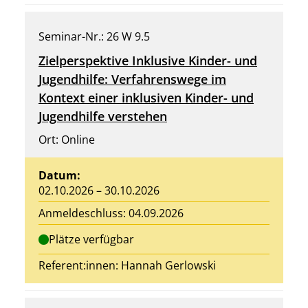
Seminar-Nr.: 26 W 9.5
Zielperspektive Inklusive Kinder- und
Jugendhilfe: Verfahrenswege im
Kontext einer inklusiven Kinder- und
Jugendhilfe verstehen
Ort: Online
Datum:
02.10.2026 – 30.10.2026
Anmeldeschluss: 04.09.2026
Plätze verfügbar
Referent:innen:
Hannah Gerlowski