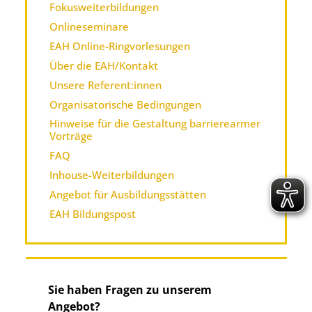
Fokusweiterbildungen
Onlineseminare
EAH Online-Ringvorlesungen
Über die EAH/Kontakt
Unsere Referent:innen
Organisatorische Bedingungen
Hinweise für die Gestaltung barrierearmer
Vorträge
FAQ
Inhouse-Weiterbildungen
Angebot für Ausbildungsstätten
EAH Bildungspost
Sie haben Fragen zu unserem
Angebot?