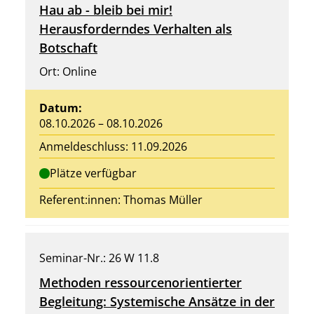
Hau ab - bleib bei mir!
Herausforderndes Verhalten als
Botschaft
Ort: Online
Datum:
08.10.2026 – 08.10.2026
Anmeldeschluss: 11.09.2026
Plätze verfügbar
Referent:innen: Thomas Müller
Seminar-Nr.: 26 W 11.8
Methoden ressourcenorientierter
Begleitung: Systemische Ansätze in der