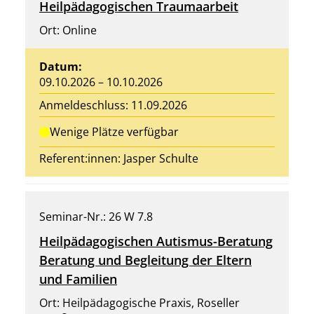
Heilpädagogischen Traumaarbeit
Ort: Online
Datum:
09.10.2026 – 10.10.2026
Anmeldeschluss: 11.09.2026
Wenige Plätze verfügbar
Referent:innen:
Jasper Schulte
Seminar-Nr.: 26 W 7.8
Heilpädagogischen Autismus-Beratung
Beratung und Begleitung der Eltern
und Familien
Ort: Heilpädagogische Praxis, Roseller