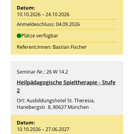
Datum:
10.10.2026 – 24.10.2026
Anmeldeschluss: 04.09.2026
Plätze verfügbar
Referent:innen: Bastian Fischer
Seminar-Nr.: 26 W 14.2
Heilpädagogische Spieltherapie - Stufe
2
Ort: Ausbildungshotel St. Theresia,
Hanebergstr. 8, 80637 München
Datum:
10.10.2026 – 27.06.2027