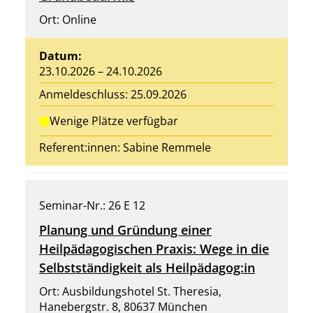
Ort: Online
Datum:
23.10.2026 – 24.10.2026
Anmeldeschluss: 25.09.2026
Wenige Plätze verfügbar
Referent:innen:
Sabine Remmele
Seminar-Nr.: 26 E 12
Planung und Gründung einer
Heilpädagogischen Praxis: Wege in die
Selbstständigkeit als Heilpädagog:in
Ort: Ausbildungshotel St. Theresia,
Hanebergstr. 8, 80637 München