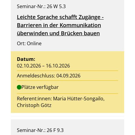
Seminar-Nr.: 26 W 5.3
Leichte Sprache schafft Zugänge -
Barrieren in der Kommunikation
überwinden und Brücken bauen
Ort: Online
Datum:
02.10.2026 – 16.10.2026
Anmeldeschluss: 04.09.2026
Plätze verfügbar
Referent:innen: Maria Hütter-Songailo,
Christoph Götz
Seminar-Nr.: 26 F 9.3