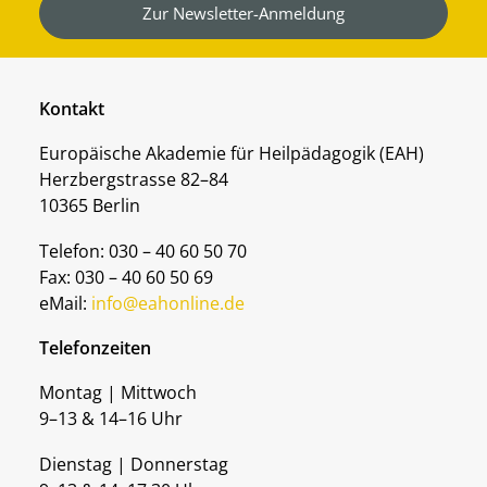
Zur Newsletter-Anmeldung
Kontakt
Europäische Akademie für Heilpädagogik (EAH)
Herzbergstrasse 82–84
10365 Berlin
Telefon: 030 – 40 60 50 70
Fax: 030 – 40 60 50 69
eMail:
info@eahonline.de
Telefonzeiten
Montag | Mittwoch
9–13 & 14–16 Uhr
Dienstag | Donnerstag