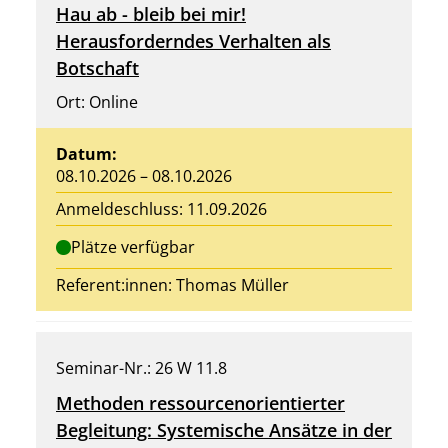
Hau ab - bleib bei mir!
Herausforderndes Verhalten als
Botschaft
Ort: Online
Datum:
08.10.2026 – 08.10.2026
Anmeldeschluss: 11.09.2026
Plätze verfügbar
Referent:innen: Thomas Müller
Seminar-Nr.: 26 W 11.8
Methoden ressourcenorientierter
Begleitung: Systemische Ansätze in der