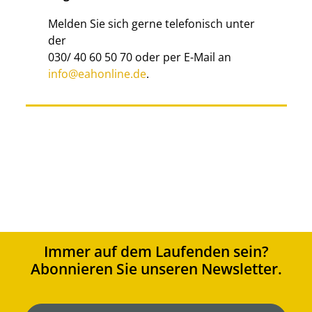
Melden Sie sich gerne telefonisch unter
der
030/ 40 60 50 70 oder per E-Mail an
info@eahonline.de
.
Immer auf dem Laufenden sein?
Abonnieren Sie unseren Newsletter.