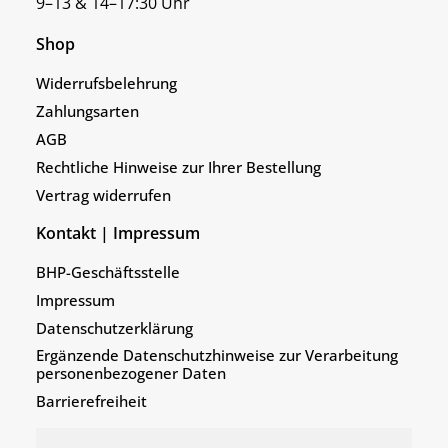
9–13 & 14–17:30 Uhr
Shop
Widerrufsbelehrung
Zahlungsarten
AGB
Rechtliche Hinweise zur Ihrer Bestellung
Vertrag widerrufen
Kontakt | Impressum
BHP-Geschäftsstelle
Impressum
Datenschutzerklärung
Ergänzende Datenschutzhinweise zur Verarbeitung
personenbezogener Daten
Barrierefreiheit