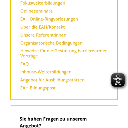
Fokusweiterbildungen
Onlineseminare
EAH Online-Ringvorlesungen
Über die EAH/Kontakt
Unsere Referent:innen
Organisatorische Bedingungen
Hinweise für die Gestaltung barrierearmer
Vorträge
FAQ
Inhouse-Weiterbildungen
Angebot für Ausbildungsstätten
EAH Bildungspost
Sie haben Fragen zu unserem
Angebot?