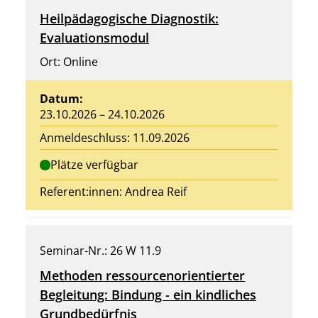
Heilpädagogische Diagnostik:
Evaluationsmodul
Ort: Online
Datum:
23.10.2026 – 24.10.2026
Anmeldeschluss: 11.09.2026
Plätze verfügbar
Referent:innen:
Andrea Reif
Seminar-Nr.: 26 W 11.9
Methoden ressourcenorientierter
Begleitung: Bindung - ein kindliches
Grundbedürfnis