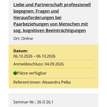
Liebe und Partnerschaft professionell
begegnen: Fragen und
Herausforderungen bei
Paarbeziehungen von Menschen mit
sog. kognitiven Beeinträchtigungen
Ort: Online
Datum:
06.10.2026 – 06.10.2026
Anmeldeschluss: 04.09.2026
Plätze verfügbar
Referent:innen: Alexandra Pelka
Seminar-Nr.: 26 O 26.1