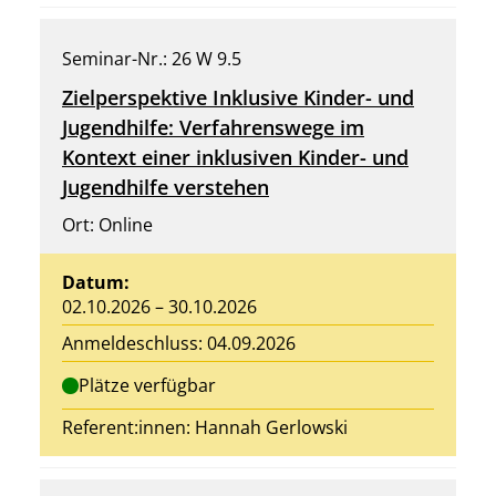
Seminar-Nr.: 26 W 9.5
Zielperspektive Inklusive Kinder- und
Jugendhilfe: Verfahrenswege im
Kontext einer inklusiven Kinder- und
Jugendhilfe verstehen
Ort: Online
Datum:
02.10.2026 – 30.10.2026
Anmeldeschluss: 04.09.2026
Plätze verfügbar
Referent:innen:
Hannah Gerlowski