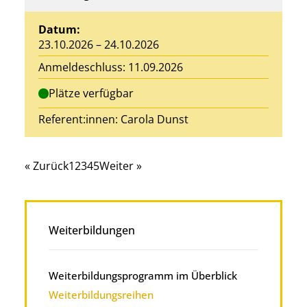
Datum:
23.10.2026 – 24.10.2026
Anmeldeschluss: 11.09.2026
Plätze verfügbar
Referent:innen:
Carola Dunst
« Zurück
1
2
3
4
5
Weiter »
Weiterbildungen
Weiterbildungsprogramm im Überblick
Weiterbildungsreihen