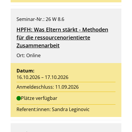
Seminar-Nr.: 26 W 8.6
HPFH: Was Eltern stärkt - Methoden
für die ressourcenorientierte
Zusammenarbeit
Ort: Online
Datum:
16.10.2026 – 17.10.2026
Anmeldeschluss: 11.09.2026
Plätze verfügbar
Referent:innen:
Sandra Leginovic