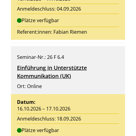
Anmeldeschluss: 04.09.2026
Plätze verfügbar
Referent:innen:
Fabian Riemen
Seminar-Nr.: 26 F 6.4
Einführung in Unterstützte
Kommunikation (UK)
Ort: Online
Datum:
16.10.2026 – 17.10.2026
Anmeldeschluss: 18.09.2026
Plätze verfügbar