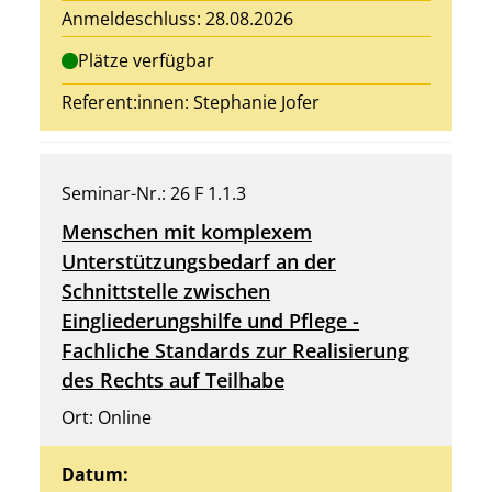
Anmeldeschluss: 28.08.2026
Plätze verfügbar
Referent:innen:
Stephanie Jofer
Seminar-Nr.: 26 F 1.1.3
Menschen mit komplexem
Unterstützungsbedarf an der
Schnittstelle zwischen
Eingliederungshilfe und Pflege -
Fachliche Standards zur Realisierung
des Rechts auf Teilhabe
Ort: Online
Datum: