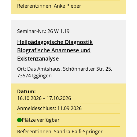
Referent:innen:
Anke Pieper
Seminar-Nr.: 26 W 1.19
Heilpädagogische Diagnostik
Biografische Anamnese und
Existenzanalyse
Ort: Das Amtshaus, Schönhardter Str. 25,
73574 Iggingen
Datum:
16.10.2026 – 17.10.2026
Anmeldeschluss: 11.09.2026
Plätze verfügbar
Referent:innen:
Sandra Palfi-Springer