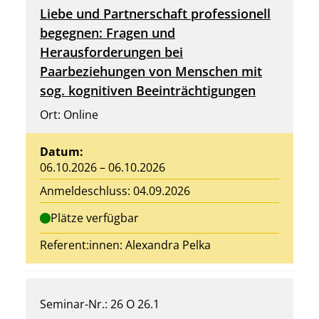
Liebe und Partnerschaft professionell
begegnen: Fragen und
Herausforderungen bei
Paarbeziehungen von Menschen mit
sog. kognitiven Beeinträchtigungen
Ort: Online
Datum:
06.10.2026 – 06.10.2026
Anmeldeschluss: 04.09.2026
Plätze verfügbar
Referent:innen: Alexandra Pelka
Seminar-Nr.: 26 O 26.1