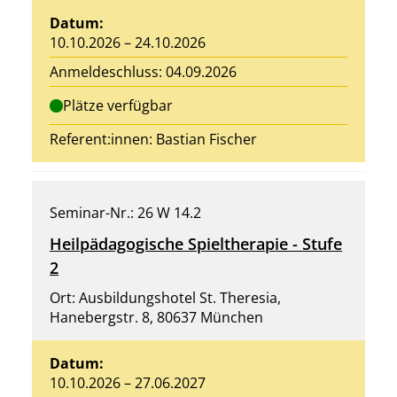
Datum:
10.10.2026 – 24.10.2026
Anmeldeschluss: 04.09.2026
Plätze verfügbar
Referent:innen: Bastian Fischer
Seminar-Nr.: 26 W 14.2
Heilpädagogische Spieltherapie - Stufe
2
Ort: Ausbildungshotel St. Theresia,
Hanebergstr. 8, 80637 München
Datum:
10.10.2026 – 27.06.2027