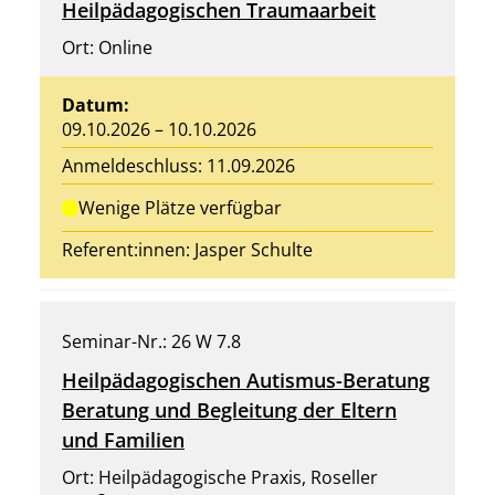
Heilpädagogischen Traumaarbeit
Ort: Online
Datum:
09.10.2026 – 10.10.2026
Anmeldeschluss: 11.09.2026
Wenige Plätze verfügbar
Referent:innen:
Jasper Schulte
Seminar-Nr.: 26 W 7.8
Heilpädagogischen Autismus-Beratung
Beratung und Begleitung der Eltern
und Familien
Ort: Heilpädagogische Praxis, Roseller