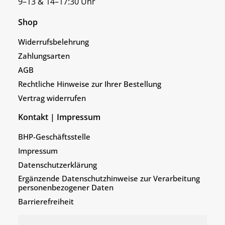
9–13 & 14–17:30 Uhr
Shop
Widerrufsbelehrung
Zahlungsarten
AGB
Rechtliche Hinweise zur Ihrer Bestellung
Vertrag widerrufen
Kontakt | Impressum
BHP-Geschäftsstelle
Impressum
Datenschutzerklärung
Ergänzende Datenschutzhinweise zur Verarbeitung
personenbezogener Daten
Barrierefreiheit