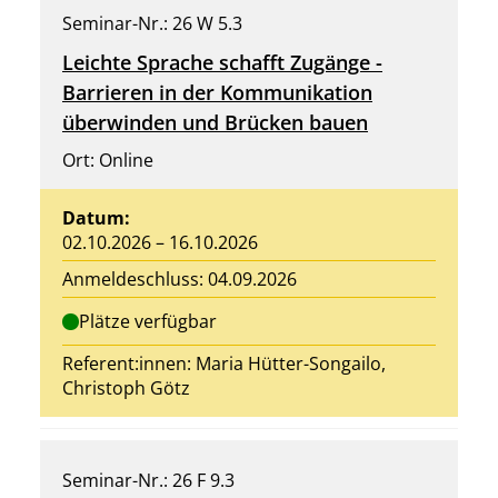
Seminar-Nr.: 26 W 5.3
Leichte Sprache schafft Zugänge -
Barrieren in der Kommunikation
überwinden und Brücken bauen
Ort: Online
Datum:
02.10.2026 – 16.10.2026
Anmeldeschluss: 04.09.2026
Plätze verfügbar
Referent:innen: Maria Hütter-Songailo,
Christoph Götz
Seminar-Nr.: 26 F 9.3