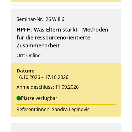
Seminar-Nr.: 26 W 8.6
HPFH: Was Eltern stärkt - Methoden
für die ressourcenorientierte
Zusammenarbeit
Ort: Online
Datum:
16.10.2026 – 17.10.2026
Anmeldeschluss: 11.09.2026
Plätze verfügbar
Referent:innen:
Sandra Leginovic