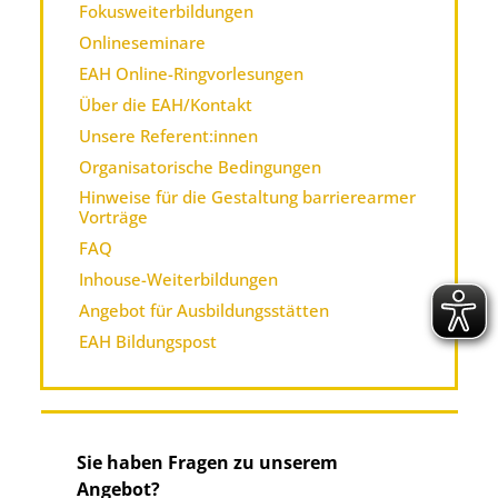
Fokusweiterbildungen
Onlineseminare
EAH Online-Ringvorlesungen
Über die EAH/Kontakt
Unsere Referent:innen
Organisatorische Bedingungen
Hinweise für die Gestaltung barrierearmer
Vorträge
FAQ
Inhouse-Weiterbildungen
Angebot für Ausbildungsstätten
EAH Bildungspost
Sie haben Fragen zu unserem
Angebot?