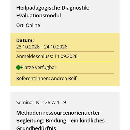
Heilpädagogische Diagnostik:
Evaluationsmodul
Ort: Online
Datum:
23.10.2026 – 24.10.2026
Anmeldeschluss: 11.09.2026
Plätze verfügbar
Referent:innen:
Andrea Reif
Seminar-Nr.: 26 W 11.9
Methoden ressourcenorientierter
Begleitung: Bindung - ein kindliches
Grundbedürfnis