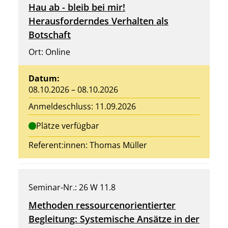
Hau ab - bleib bei mir!
Herausforderndes Verhalten als
Botschaft
Ort: Online
Datum:
08.10.2026 – 08.10.2026
Anmeldeschluss: 11.09.2026
Plätze verfügbar
Referent:innen: Thomas Müller
Seminar-Nr.: 26 W 11.8
Methoden ressourcenorientierter
Begleitung: Systemische Ansätze in der