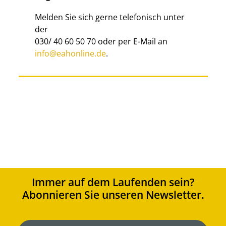
Melden Sie sich gerne telefonisch unter
der
030/ 40 60 50 70 oder per E-Mail an
info@eahonline.de
.
Immer auf dem Laufenden sein?
Abonnieren Sie unseren Newsletter.