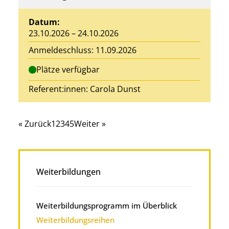
Datum:
23.10.2026 – 24.10.2026
Anmeldeschluss: 11.09.2026
Plätze verfügbar
Referent:innen:
Carola Dunst
« Zurück
1
2
3
4
5
Weiter »
Weiterbildungen
Weiterbildungsprogramm im Überblick
Weiterbildungsreihen