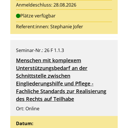
Anmeldeschluss: 28.08.2026
Plätze verfügbar
Referent:innen:
Stephanie Jofer
Seminar-Nr.: 26 F 1.1.3
Menschen mit komplexem
Unterstützungsbedarf an der
Schnittstelle zwischen
Eingliederungshilfe und Pflege -
Fachliche Standards zur Realisierung
des Rechts auf Teilhabe
Ort: Online
Datum: