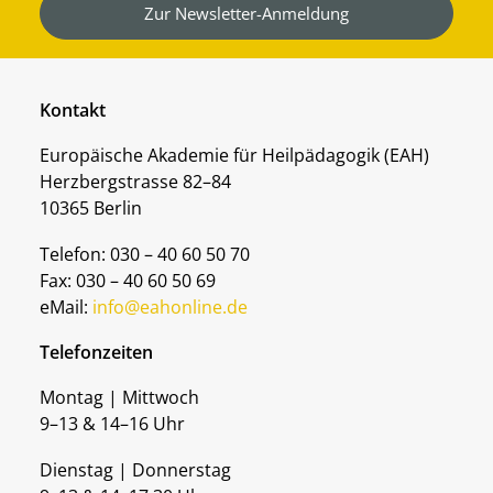
Zur Newsletter-Anmeldung
Kontakt
Europäische Akademie für Heilpädagogik (EAH)
Herzbergstrasse 82–84
10365 Berlin
Telefon: 030 – 40 60 50 70
Fax: 030 – 40 60 50 69
eMail:
info@eahonline.de
Telefonzeiten
Montag | Mittwoch
9–13 & 14–16 Uhr
Dienstag | Donnerstag