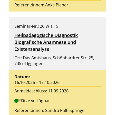
Referent:innen:
Anke Pieper
Seminar-Nr.: 26 W 1.19
Heilpädagogische Diagnostik
Biografische Anamnese und
Existenzanalyse
Ort: Das Amtshaus, Schönhardter Str. 25,
73574 Iggingen
Datum:
16.10.2026 – 17.10.2026
Anmeldeschluss: 11.09.2026
Plätze verfügbar
Referent:innen:
Sandra Palfi-Springer