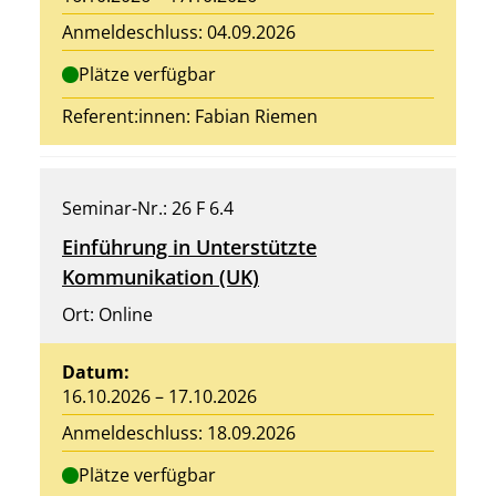
Anmeldeschluss: 04.09.2026
Plätze verfügbar
Referent:innen:
Fabian Riemen
Seminar-Nr.: 26 F 6.4
Einführung in Unterstützte
Kommunikation (UK)
Ort: Online
Datum:
16.10.2026 – 17.10.2026
Anmeldeschluss: 18.09.2026
Plätze verfügbar