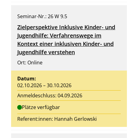
Seminar-Nr.: 26 W 9.5
Zielperspektive Inklusive Kinder- und
Jugendhilfe: Verfahrenswege im
Kontext einer inklusiven Kinder- und
Jugendhilfe verstehen
Ort: Online
Datum:
02.10.2026 – 30.10.2026
Anmeldeschluss: 04.09.2026
Plätze verfügbar
Referent:innen:
Hannah Gerlowski