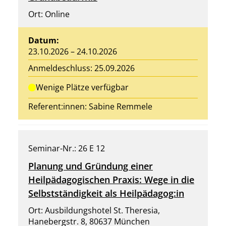
Ort: Online
Datum:
23.10.2026 – 24.10.2026
Anmeldeschluss: 25.09.2026
Wenige Plätze verfügbar
Referent:innen:
Sabine Remmele
Seminar-Nr.: 26 E 12
Planung und Gründung einer
Heilpädagogischen Praxis: Wege in die
Selbstständigkeit als Heilpädagog:in
Ort: Ausbildungshotel St. Theresia,
Hanebergstr. 8, 80637 München