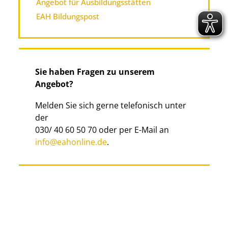
Angebot für Ausbildungsstätten
EAH Bildungspost
Sie haben Fragen zu unserem
Angebot?
Melden Sie sich gerne telefonisch unter
der
030/ 40 60 50 70 oder per E-Mail an
info@eahonline.de
.