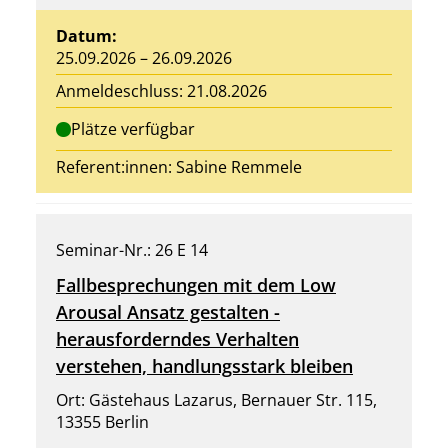
Datum:
25.09.2026 – 26.09.2026
Anmeldeschluss: 21.08.2026
Plätze verfügbar
Referent:innen:
Sabine Remmele
Seminar-Nr.: 26 E 14
Fallbesprechungen mit dem Low
Arousal Ansatz gestalten -
herausforderndes Verhalten
verstehen, handlungsstark bleiben
Ort: Gästehaus Lazarus, Bernauer Str. 115,
13355 Berlin