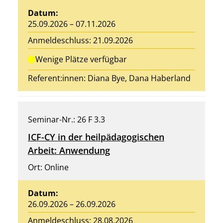
Datum:
25.09.2026 – 07.11.2026
Anmeldeschluss: 21.09.2026
Wenige Plätze verfügbar
Referent:innen:
Diana Bye
,
Dana Haberland
Seminar-Nr.: 26 F 3.3
ICF-CY in der heilpädagogischen
Arbeit: Anwendung
Ort: Online
Datum:
26.09.2026 – 26.09.2026
Anmeldeschluss: 28.08.2026