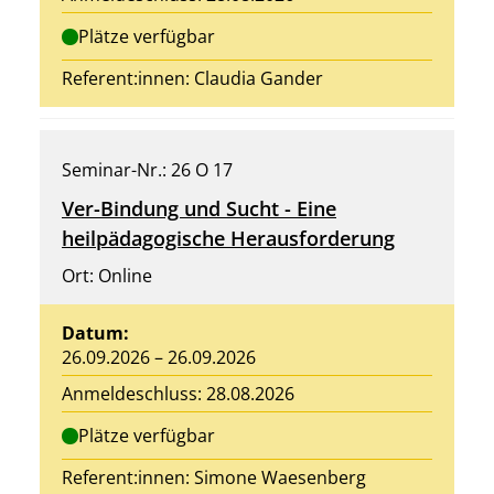
Plätze verfügbar
Referent:innen:
Claudia Gander
Seminar-Nr.: 26 O 17
Ver-Bindung und Sucht - Eine
heilpädagogische Herausforderung
Ort: Online
Datum:
26.09.2026 – 26.09.2026
Anmeldeschluss: 28.08.2026
Plätze verfügbar
Referent:innen:
Simone Waesenberg