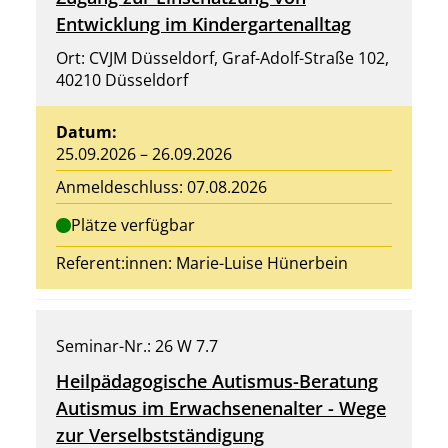
Entwicklung im Kindergartenalltag
Ort: CVJM Düsseldorf, Graf-Adolf-Straße 102,
40210 Düsseldorf
Datum:
25.09.2026 – 26.09.2026
Anmeldeschluss: 07.08.2026
Plätze verfügbar
Referent:innen:
Marie-Luise Hünerbein
Seminar-Nr.: 26 W 7.7
Heilpädagogische Autismus-Beratung
Autismus im Erwachsenenalter - Wege
zur Verselbstständigung