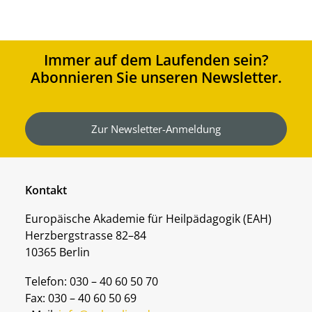
Immer auf dem Laufenden sein?
Abonnieren Sie unseren Newsletter.
Zur Newsletter-Anmeldung
Kontakt
Europäische Akademie für Heilpädagogik (EAH)
Herzbergstrasse 82–84
10365 Berlin
Telefon: 030 – 40 60 50 70
Fax: 030 – 40 60 50 69