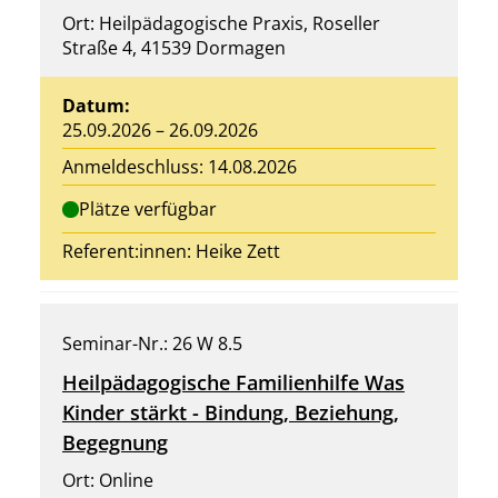
Ort: Heilpädagogische Praxis, Roseller
Straße 4, 41539 Dormagen
Datum:
25.09.2026 – 26.09.2026
Anmeldeschluss: 14.08.2026
Plätze verfügbar
Referent:innen:
Heike Zett
Seminar-Nr.: 26 W 8.5
Heilpädagogische Familienhilfe Was
Kinder stärkt - Bindung, Beziehung,
Begegnung
Ort: Online