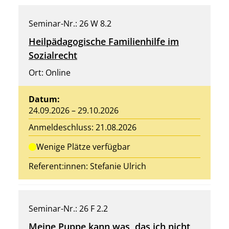
Seminar-Nr.: 26 W 8.2
Heilpädagogische Familienhilfe im
Sozialrecht
Ort: Online
Datum:
24.09.2026 – 29.10.2026
Anmeldeschluss: 21.08.2026
Wenige Plätze verfügbar
Referent:innen: Stefanie Ulrich
Seminar-Nr.: 26 F 2.2
Meine Puppe kann was, das ich nicht