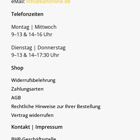
eMail:
info@eahonline.de
Telefonzeiten
Montag | Mittwoch
9–13 & 14–16 Uhr
Dienstag | Donnerstag
9–13 & 14–17:30 Uhr
Shop
Widerrufsbelehrung
Zahlungsarten
AGB
Rechtliche Hinweise zur Ihrer Bestellung
Vertrag widerrufen
Kontakt | Impressum
BHP-Geschäftsstelle