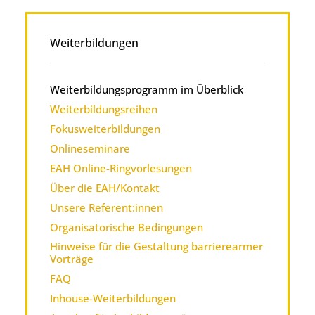
Weiterbildungen
Weiterbildungsprogramm im Überblick
Weiterbildungsreihen
Fokusweiterbildungen
Onlineseminare
EAH Online-Ringvorlesungen
Über die EAH/Kontakt
Unsere Referent:innen
Organisatorische Bedingungen
Hinweise für die Gestaltung barrierearmer
Vorträge
FAQ
Inhouse-Weiterbildungen