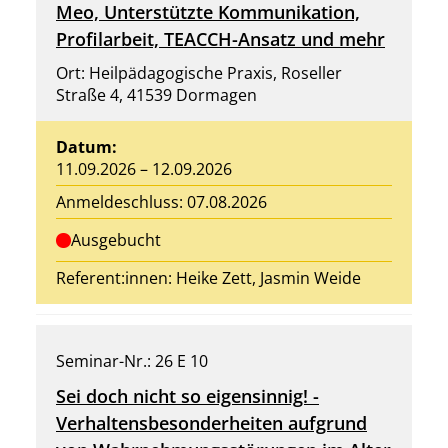
Meo, Unterstützte Kommunikation,
Profilarbeit, TEACCH-Ansatz und mehr
Ort: Heilpädagogische Praxis, Roseller
Straße 4, 41539 Dormagen
Datum:
11.09.2026 – 12.09.2026
Anmeldeschluss: 07.08.2026
Ausgebucht
Referent:innen:
Heike Zett
,
Jasmin Weide
Seminar-Nr.: 26 E 10
Sei doch nicht so eigensinnig! -
Verhaltensbesonderheiten aufgrund