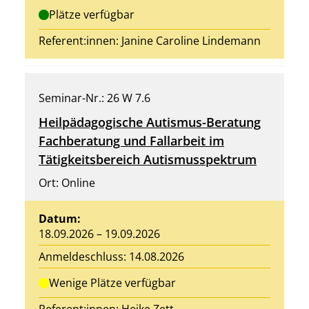
Plätze verfügbar
Referent:innen: Janine Caroline Lindemann
Seminar-Nr.: 26 W 7.6
Heilpädagogische Autismus-Beratung
Fachberatung und Fallarbeit im
Tätigkeitsbereich Autismusspektrum
Ort: Online
Datum:
18.09.2026 – 19.09.2026
Anmeldeschluss: 14.08.2026
Wenige Plätze verfügbar