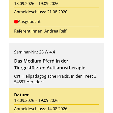
18.09.2026 – 19.09.2026
Anmeldeschluss: 21.08.2026
Ausgebucht
Referent:innen:
Andrea Reif
Seminar-Nr.: 26 W 4.4
Das Medium Pferd in der
Tiergestützten Autismustherapie
Ort: Heilpädagogische Praxis, In der Treet 3,
54597 Hersdorf
Datum:
18.09.2026 – 19.09.2026
Anmeldeschluss: 14.08.2026