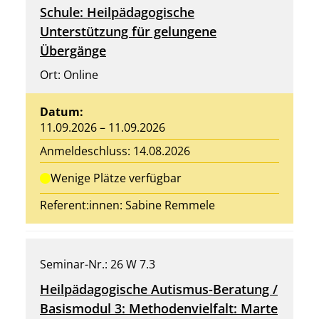
Schule: Heilpädagogische
Unterstützung für gelungene
Übergänge
Ort: Online
Datum:
11.09.2026 – 11.09.2026
Anmeldeschluss: 14.08.2026
Wenige Plätze verfügbar
Referent:innen:
Sabine Remmele
Seminar-Nr.: 26 W 7.3
Heilpädagogische Autismus-Beratung /
Basismodul 3: Methodenvielfalt: Marte