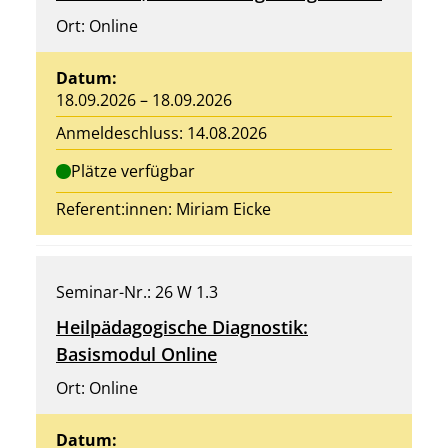
Ort: Online
Datum:
18.09.2026 – 18.09.2026
Anmeldeschluss: 14.08.2026
Plätze verfügbar
Referent:innen: Miriam Eicke
Seminar-Nr.: 26 W 1.3
Heilpädagogische Diagnostik:
Basismodul Online
Ort: Online
Datum: