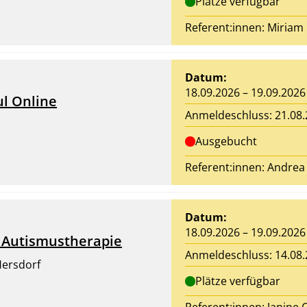
Plätze verfügbar
Referent:innen: Miriam 
Datum:
18.09.2026 – 19.09.2026
ul Online
Anmeldeschluss: 21.08
Ausgebucht
Referent:innen:
Andrea 
Datum:
18.09.2026 – 19.09.2026
n Autismustherapie
Anmeldeschluss: 14.08
Hersdorf
Plätze verfügbar