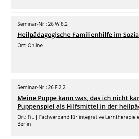
Seminar-Nr.: 26 W 8.2
Heilpädagogische Familienhilfe im Sozia
Ort: Online
Seminar-Nr.: 26 F 2.2
Meine Puppe kann was, das ich nicht k
Puppenspiel als Hilfsmittel in der heilp
Ort: FiL | Fachverband für integrative Lerntherapie
Berlin