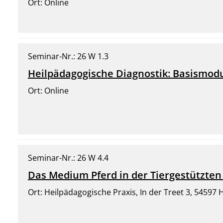
Ort: Online
Seminar-Nr.: 26 W 1.3
Heilpädagogische Diagnostik: Basismod
Ort: Online
Seminar-Nr.: 26 W 4.4
Das Medium Pferd in der Tiergestützte
Ort: Heilpädagogische Praxis, In der Treet 3, 54597 