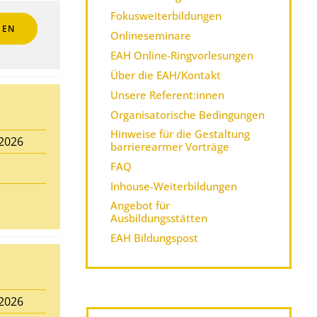
Fokusweiterbildungen
HEN
Onlineseminare
EAH Online-Ringvorlesungen
Über die EAH/Kontakt
Unsere Referent:innen
Organisatorische Bedingungen
Hinweise für die Gestaltung
.2026
barrierearmer Vorträge
FAQ
Inhouse-Weiterbildungen
Angebot für
Ausbildungsstätten
EAH Bildungspost
.2026