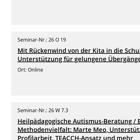
Seminar-Nr.: 26 O 19
Mit Rückenwind von der Kita in die Schu
Unterstützung für gelungene Übergäng
Ort: Online
Seminar-Nr.: 26 W 7.3
Heilpädagogische Autismus-Beratung / 
Methodenvielfalt: Marte Meo, Unterstü
Profilarbeit, TEACCH-Ansatz und mehr