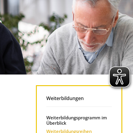
Weiterbildungen
Weiterbildungsprogramm im
Überblick
Weiterbildungsreihen