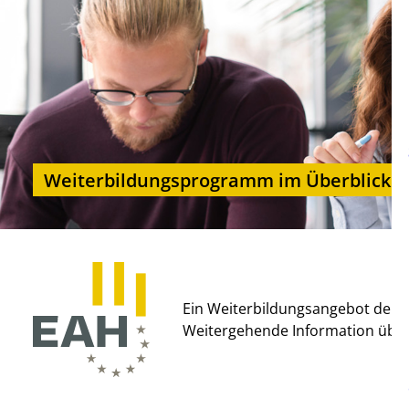
Weiterbildungsprogramm im Überblick
Ein Weiterbildungsangebot der E
Weitergehende Information übe