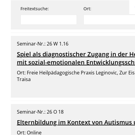
Freitextsuche:
Ort:
Seminar-Nr.: 26 W 1.16
Spiel als diagnostischer Zugang in der 
mit sozial-emotionalen Entwicklungssch
Ort: Freie Heilpädagogische Praxis Leginovic, Zur E
Traisa
Seminar-Nr.: 26 O 18
Elternbildung im Kontext von Autismus 
Ort: Online